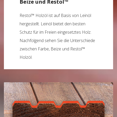
Beize und Restol™
Restol™ Holzöl ist auf Basis von Leinöl
hergestellt. Leinöl bietet den besten
Schutz für im Freien eingesetztes Holz.
Nachfolgend sehen Sie die Unterschiede
zwischen Farbe, Beize und Restol™
Holzöl.