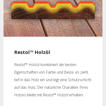
Restol™ Holzöl
Restol™ Holzöl kombiniert die besten
Eigenschaften von Farbe und Beize: es zieht
tief in das Holz ein und legt eine Schutzschicht
auf das Holz. Der natürliche Charakter Ihres
Holzes bleibt mit Restol™ Holzöl erhalten.