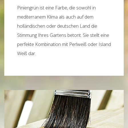
Piniengrün ist eine Farbe, die sowohl in
mediterranem Klima als auch auf dem
holländischen oder deutschen Land die
Stimmung Ihres Gartens betont. Sie stellt eine
perfekte Kombination mit Perlweiß oder Island
Weiß dar.