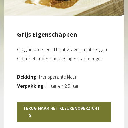
Grijs Eigenschappen
Op geïmpregneerd hout 2 lagen aanbrengen
Op al het andere hout 3 lagen aanbrengen
Dekking
: Transparante kleur
Verpakking
: 1 liter en 2,5 liter
TERUG NAAR HET KLEURENOVERZICHT