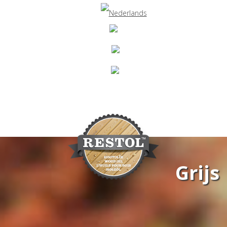
Grijs
Navigation