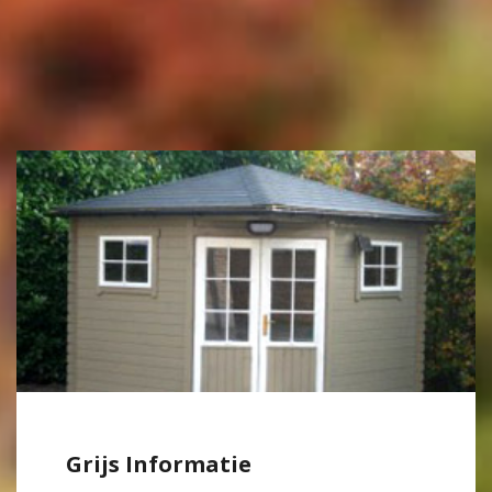
Grijs Informatie