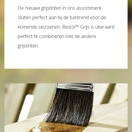
De nieuwe grijstinten in ons assortiment
sluiten perfect aan bij de tuintrend voor de
komende seizoenen. Restol™ Grijs is uiteraard
perfect te combineren met de andere
grijstinten.